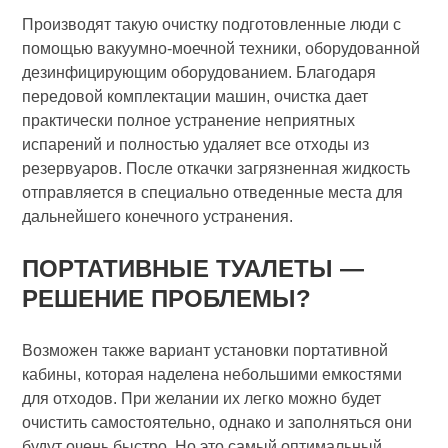
Производят такую очистку подготовленные люди с
помощью вакуумно-моечной техники, оборудованной
дезинфицирующим оборудованием. Благодаря
передовой комплектации машин, очистка дает
практически полное устранение неприятных
испарений и полностью удаляет все отходы из
резервуаров. После откачки загрязненная жидкость
отправляется в специально отведенные места для
дальнейшего конечного устранения.
ПОРТАТИВНЫЕ ТУАЛЕТЫ —
РЕШЕНИЕ ПРОБЛЕМЫ?
Возможен также вариант установки портативной
кабины, которая наделена небольшими емкостями
для отходов. При желании их легко можно будет
очистить самостоятельно, однако и заполняться они
будут очень быстро. Но это самый оптимальный