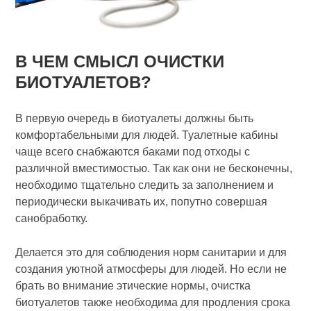
В ЧЕМ СМЫСЛ ОЧИСТКИ
БИОТУАЛЕТОВ?
В первую очередь в биотуалеты должны быть
комфортабельными для людей. Туалетные кабины
чаще всего снабжаются баками под отходы с
различной вместимостью. Так как они не бесконечны,
необходимо тщательно следить за заполнением и
периодически выкачивать их, попутно совершая
санобработку.
Делается это для соблюдения норм санитарии и для
создания уютной атмосферы для людей. Но если не
брать во внимание этические нормы, очистка
биотуалетов также необходима для продления срока