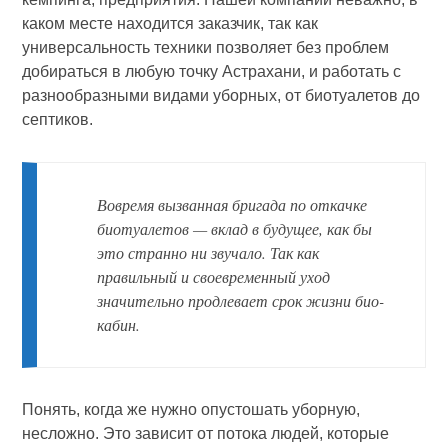
каком месте находится заказчик, так как
универсальность техники позволяет без проблем
добираться в любую точку Астрахани, и работать с
разнообразными видами уборных, от биотуалетов до
септиков.
Вовремя вызванная бригада по откачке
биотуалетов — вклад в будущее, как бы
это странно ни звучало. Так как
правильный и своевременный уход
значительно продлевает срок жизни био-
кабин.
Понять, когда же нужно опустошать уборную,
несложно. Это зависит от потока людей, которые