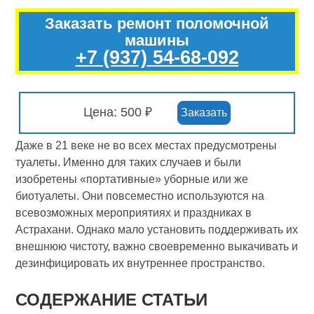
Заказать ремонт поломочной
машины
+7 (937) 54-68-092
Цена: 500 ₽
Заказать
Даже в 21 веке не во всех местах предусмотрены
туалеты. Именно для таких случаев и были
изобретены «портативные» уборные или же
биотуалеты. Они повсеместно используются на
всевозможных мероприятиях и праздниках в
Астрахани. Однако мало установить поддерживать их
внешнюю чистоту, важно своевременно выкачивать и
дезинфицировать их внутреннее пространство.
СОДЕРЖАНИЕ СТАТЬИ