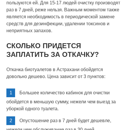
пользуются ей. Для 15-17 людей очистку производят
раз в 7 дней, реже нельзя. Важным моментом также
является необходимость в периодической замене
средств для дезинфекции, удалении токсинов и
неприятных запахов.
СКОЛЬКО ПРИДЕТСЯ
ЗАПЛАТИТЬ ЗА ОТКАЧКУ?
Откачка биотуалетов в Астрахани обойдется
довольно дешево. Цена зависит от 3 пунктов:
Большее количество кабинок для очистки
обойдется в меньшую сумму, нежели чем выезд за
уборкой одного туалета.
Опустошение раз в 7 дней будет дешевле,
нежели чем обслуживание раз в 30 дней.