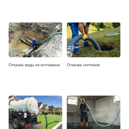
Откачка воды из котлована
Откачка септиков