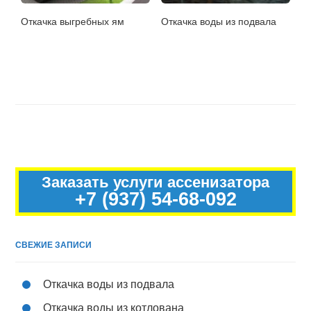
Откачка выгребных ям
Откачка воды из подвала
Заказать услуги ассенизатора
+7 (937) 54-68-092
СВЕЖИЕ ЗАПИСИ
Откачка воды из подвала
Откачка воды из котлована