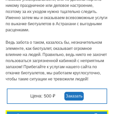
никому праздничное или деловое настроение,
поэтому за их уходом нужно тщательно следить.
Именно затем мы и оказываем всевозможные услуги
по выкачке биотуалетов в Астрахани с выгодными
расценками.
Ведь забота о таком, казалось бы, незначительном
элементе, как биотуалет, оказывает огромное
влияние на людей. Правильно, ведь никто не захочет
пользоваться загрязненной кабинкой с неприятным
запахом! Прибегайте к услугам нашего сайта по
откачке биотуалетов, мы работаем круглосуточно,
чтобы такие ситуации не тревожили людей!
Цена: 500 ₽
Заказать