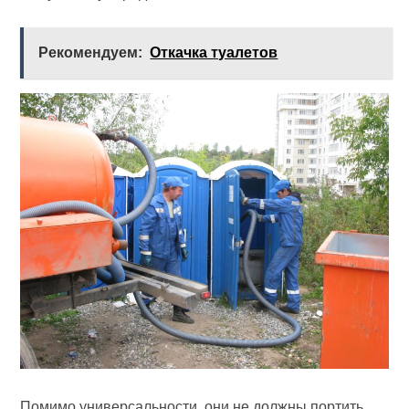
Рекомендуем:
Откачка туалетов
Помимо универсальности, они не должны портить