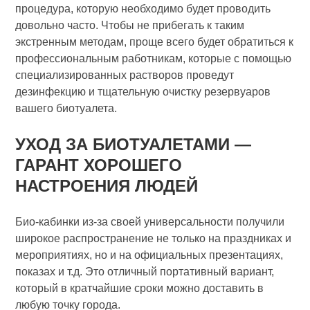
процедура, которую необходимо будет проводить
довольно часто. Чтобы не прибегать к таким
экстренным методам, проще всего будет обратиться к
профессиональным работникам, которые с помощью
специализированных растворов проведут
дезинфекцию и тщательную очистку резервуаров
вашего биотуалета.
УХОД ЗА БИОТУАЛЕТАМИ —
ГАРАНТ ХОРОШЕГО
НАСТРОЕНИЯ ЛЮДЕЙ
Био-кабинки из-за своей универсальности получили
широкое распространение не только на праздниках и
мероприятиях, но и на официальных презентациях,
показах и т.д. Это отличный портативный вариант,
который в кратчайшие сроки можно доставить в
любую точку города.