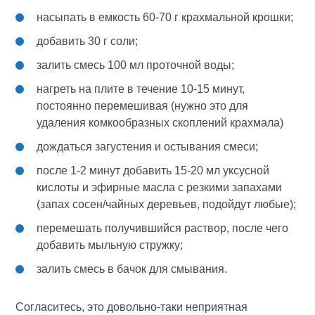
насыпать в емкость 60-70 г крахмальной крошки;
добавить 30 г соли;
залить смесь 100 мл проточной воды;
нагреть на плите в течение 10-15 минут,
постоянно перемешивая (нужно это для
удаления комкообразных скоплений крахмала)
дождаться загустения и остывания смеси;
после 1-2 минут добавить 15-20 мл уксусной
кислоты и эфирные масла с резкими запахами
(запах сосен/чайных деревьев, подойдут любые);
перемешать получившийся раствор, после чего
добавить мыльную стружку;
залить смесь в бачок для смывания.
Согласитесь, это довольно-таки неприятная