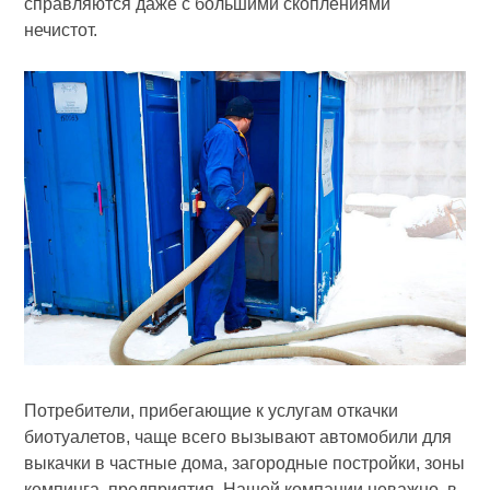
справляются даже с большими скоплениями
нечистот.
Потребители, прибегающие к услугам откачки
биотуалетов, чаще всего вызывают автомобили для
выкачки в частные дома, загородные постройки, зоны
кемпинга, предприятия. Нашей компании неважно, в