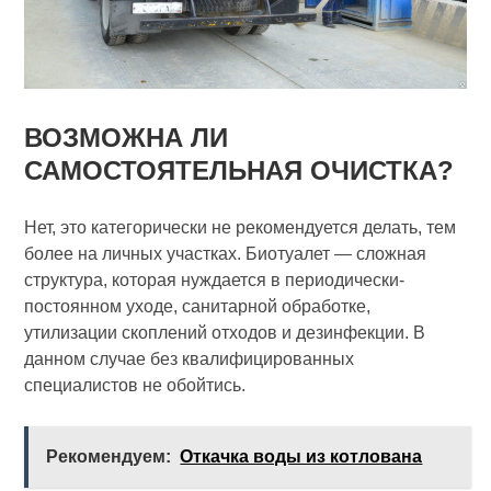
ВОЗМОЖНА ЛИ
САМОСТОЯТЕЛЬНАЯ ОЧИСТКА?
Нет, это категорически не рекомендуется делать, тем
более на личных участках. Биотуалет — сложная
структура, которая нуждается в периодически-
постоянном уходе, санитарной обработке,
утилизации скоплений отходов и дезинфекции. В
данном случае без квалифицированных
специалистов не обойтись.
Рекомендуем:
Откачка воды из котлована