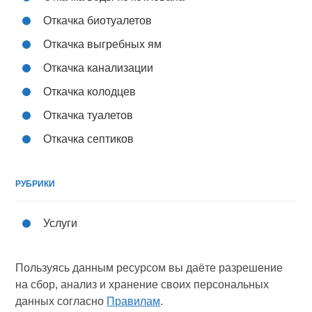
Откачка биотуалетов
Откачка выгребных ям
Откачка канализации
Откачка колодцев
Откачка туалетов
Откачка септиков
РУБРИКИ
Услуги
Пользуясь данным ресурсом вы даёте разрешение
на сбор, анализ и хранение своих персональных
данных согласно
Правилам
.