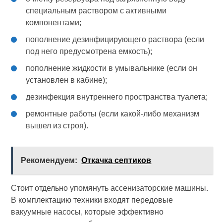
специальным раствором с активными
компонентами;
пополнение дезинфицирующего раствора (если
под него предусмотрена емкость);
пополнение жидкости в умывальнике (если он
установлен в кабине);
дезинфекция внутреннего пространства туалета;
ремонтные работы (если какой-либо механизм
вышел из строя).
Рекомендуем:
Откачка септиков
Стоит отдельно упомянуть ассенизаторские машины.
В комплектацию техники входят передовые
вакуумные насосы, которые эффективно