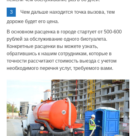
Чем дальше находится точка вызова, тем
дороже будет его цена.
В основном расценка в городе стартует от 500-600
рублей за обслуживание одного биотуалета.
Конкретные расценки вы можете узнать,
обратившись к нашим сотрудникам, которые в
точности рассчитают стоимость выезда с учетом
необходимого перечня услуг, требуемого вами.