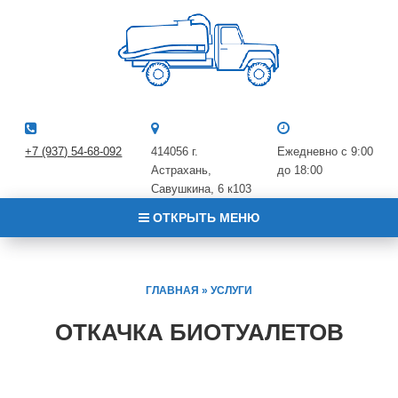
+7 (937) 54-68-092
414056 г.
Ежедневно с 9:00
Астрахань,
до 18:00
Савушкина, 6 к10​3
ОТКРЫТЬ МЕНЮ
ГЛАВНАЯ
»
УСЛУГИ
ОТКАЧКА БИОТУАЛЕТОВ