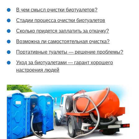
В чем смысл очистки биотуалетов?
Стадии процесса очистки биотуалетов
Сколько придется заплатить за откачку?
Возможна ли самостоятельная очистка?
Портативные туалеты — решение проблемы?
Уход за биотуалетами — гарант хорошего
настроения людей