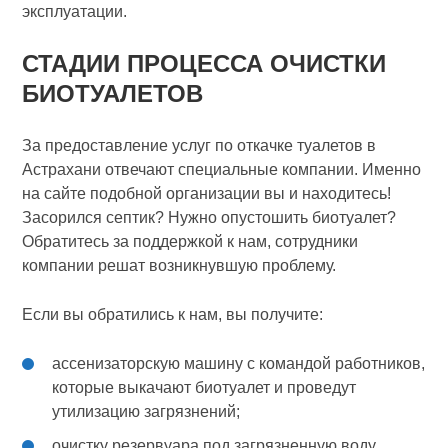
эксплуатации.
СТАДИИ ПРОЦЕССА ОЧИСТКИ
БИОТУАЛЕТОВ
За предоставление услуг по откачке туалетов в
Астрахани отвечают специальные компании. Именно
на сайте подобной организации вы и находитесь!
Засорился септик? Нужно опустошить биотуалет?
Обратитесь за поддержкой к нам, сотрудники
компании решат возникнувшую проблему.
Если вы обратились к нам, вы получите:
ассенизаторскую машину с командой работников,
которые выкачают биотуалет и проведут
утилизацию загрязнений;
очистку резервуара под загрязненную воду