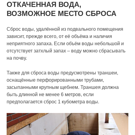
ОТКАЧЕННАЯ ВОДА,
ВОЗМОЖНОЕ МЕСТО СБРОСА
Сброс воды, удалённой из подвального помещения
зависит, прежде всего, от её объёма и наличия
неприятного запаха. Если объём воды небольшой и
отсутствует затхлый запах – воду можно сбрасывать
на почву.
Также для сброса воды предусмотрены траншеи,
оснащённые перфорированными трубами,
засыпанными крупным щебнем. Траншея должна
быть длинной не менее 6 метров, если
предполагается сброс 1 кубометра воды.