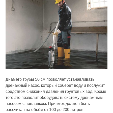
Диаметр трубы 50 см позволяет устанавливать
дренажный насос, который соберёт воду и послужит
средством снижения давления грунтовых вод. Кроме
того это позволит оборудовать систему дренажным
насосом с поплавком. Приямок должен быть
рассчитан на объём от 100 до 200 литров.