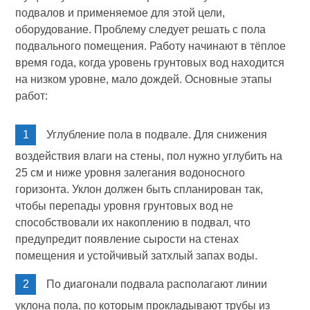
подвалов и применяемое для этой цели,
оборудование. Проблему следует решать с пола
подвального помещения. Работу начинают в тёплое
время года, когда уровень грунтовых вод находится
на низком уровне, мало дождей. Основные этапы
работ:
Углубление пола в подвале. Для снижения
воздействия влаги на стены, пол нужно углубить на
25 см и ниже уровня залегания водоносного
горизонта. Уклон должен быть спланирован так,
чтобы перепады уровня грунтовых вод не
способствовали их накоплению в подвал, что
предупредит появление сырости на стенах
помещения и устойчивый затхлый запах воды.
По диагонали подвала располагают линии
уклона пола, по которым прокладывают трубы из