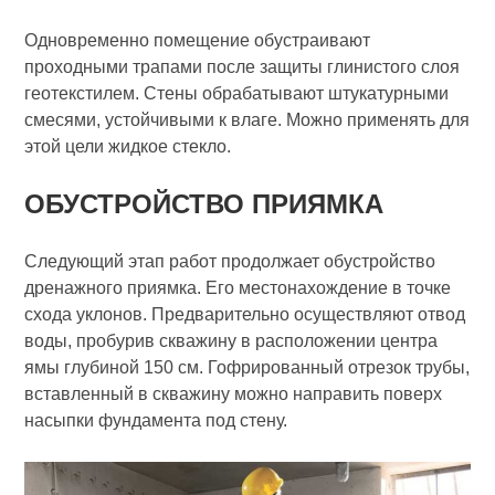
Одновременно помещение обустраивают
проходными трапами после защиты глинистого слоя
геотекстилем. Стены обрабатывают штукатурными
смесями, устойчивыми к влаге. Можно применять для
этой цели жидкое стекло.
ОБУСТРОЙСТВО ПРИЯМКА
Следующий этап работ продолжает обустройство
дренажного приямка. Его местонахождение в точке
схода уклонов. Предварительно осуществляют отвод
воды, пробурив скважину в расположении центра
ямы глубиной 150 см. Гофрированный отрезок трубы,
вставленный в скважину можно направить поверх
насыпки фундамента под стену.