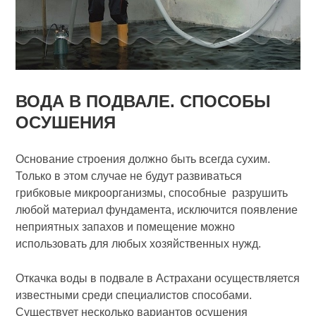
ВОДА В ПОДВАЛЕ. СПОСОБЫ
ОСУШЕНИЯ
Основание строения должно быть всегда сухим.
Только в этом случае не будут развиваться
грибковые микроорганизмы, способные разрушить
любой материал фундамента, исключится появление
неприятных запахов и помещение можно
использовать для любых хозяйственных нужд.
Откачка воды в подвале в Астрахани осуществляется
известными среди специалистов способами.
Существует несколько вариантов осушения