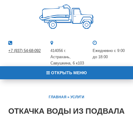
+7 (937) 54-68-092
414056 г.
Ежедневно с 9:00
Астрахань,
до 18:00
Савушкина, 6 к10​3
ОТКРЫТЬ МЕНЮ
ГЛАВНАЯ
»
УСЛУГИ
ОТКАЧКА ВОДЫ ИЗ ПОДВАЛА