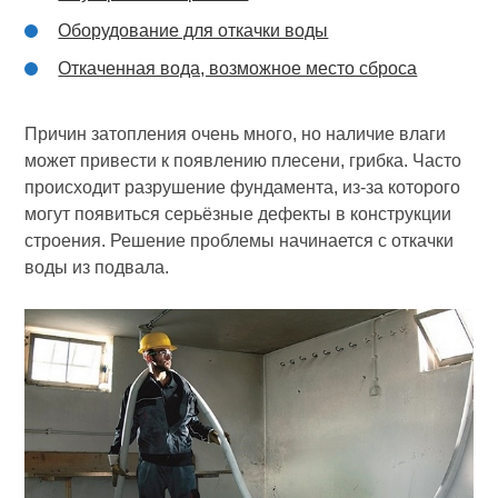
Оборудование для откачки воды
Откаченная вода, возможное место сброса
Причин затопления очень много, но наличие влаги
может привести к появлению плесени, грибка. Часто
происходит разрушение фундамента, из-за которого
могут появиться серьёзные дефекты в конструкции
строения. Решение проблемы начинается с откачки
воды из подвала.