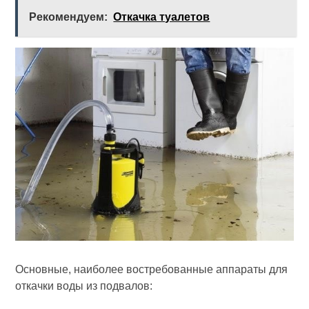
Рекомендуем:
Откачка туалетов
Основные, наиболее востребованные аппараты для
откачки воды из подвалов: