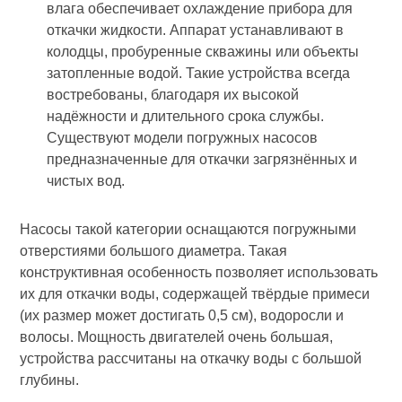
влага обеспечивает охлаждение прибора для
откачки жидкости. Аппарат устанавливают в
колодцы, пробуренные скважины или объекты
затопленные водой. Такие устройства всегда
востребованы, благодаря их высокой
надёжности и длительного срока службы.
Существуют модели погружных насосов
предназначенные для откачки загрязнённых и
чистых вод.
Насосы такой категории оснащаются погружными
отверстиями большого диаметра. Такая
конструктивная особенность позволяет использовать
их для откачки воды, содержащей твёрдые примеси
(их размер может достигать 0,5 см), водоросли и
волосы. Мощность двигателей очень большая,
устройства рассчитаны на откачку воды с большой
глубины.