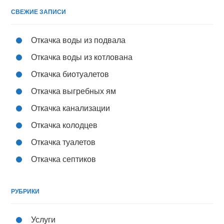
СВЕЖИЕ ЗАПИСИ
Откачка воды из подвала
Откачка воды из котлована
Откачка биотуалетов
Откачка выгребных ям
Откачка канализации
Откачка колодцев
Откачка туалетов
Откачка септиков
РУБРИКИ
Услуги