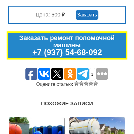
Цена: 500 ₽
Заказать
Заказать ремонт поломочной
машины
+7 (937) 54-68-092
1
Оцените статью:
ПОХОЖИЕ ЗАПИСИ