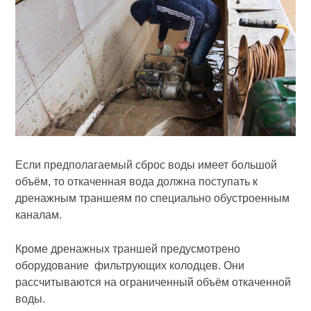
Если предполагаемый сброс воды имеет большой
объём, то откаченная вода должна поступать к
дренажным траншеям по специально обустроенным
каналам.
Кроме дренажных траншей предусмотрено
оборудование фильтрующих колодцев. Они
рассчитываются на ограниченный объём откаченной
воды.