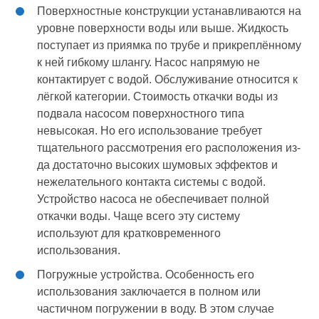
Поверхностные конструкции устанавливаются на
уровне поверхности воды или выше. Жидкость
поступает из приямка по трубе и прикреплённому
к ней гибкому шлангу. Насос напрямую не
контактирует с водой. Обслуживание относится к
лёгкой категории. Стоимость откачки воды из
подвала насосом поверхностного типа
невысокая. Но его использование требует
тщательного рассмотрения его расположения из-
да достаточно высоких шумовых эффектов и
нежелательного контакта системы с водой.
Устройство насоса не обеспечивает полной
откачки воды. Чаще всего эту систему
используют для кратковременного
использования.
Погружные устройства. Особенность его
использования заключается в полном или
частичном погружении в воду. В этом случае