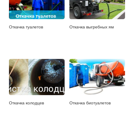
Откачка туалетов
Откачка выгребных ям
Откачка колодцев
Откачка биотуалетов