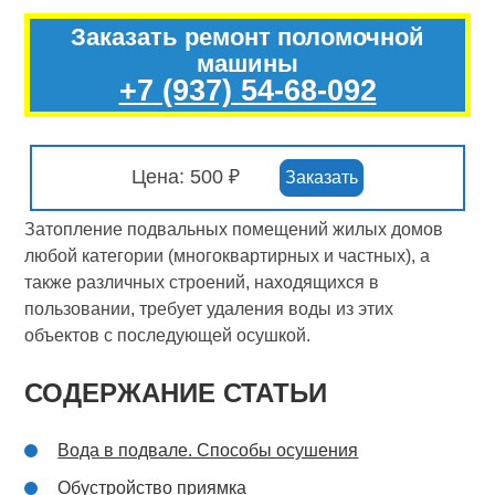
Заказать ремонт поломочной
машины
+7 (937) 54-68-092
Цена: 500 ₽
Заказать
Затопление подвальных помещений жилых домов
любой категории (многоквартирных и частных), а
также различных строений, находящихся в
пользовании, требует удаления воды из этих
объектов с последующей осушкой.
СОДЕРЖАНИЕ СТАТЬИ
Вода в подвале. Способы осушения
Обустройство приямка