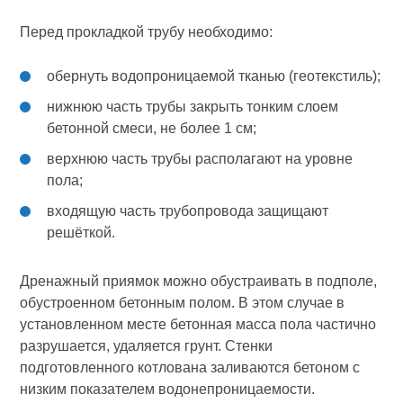
Перед прокладкой трубу необходимо:
обернуть водопроницаемой тканью (геотекстиль);
нижнюю часть трубы закрыть тонким слоем
бетонной смеси, не более 1 см;
верхнюю часть трубы располагают на уровне
пола;
входящую часть трубопровода защищают
решёткой.
Дренажный приямок можно обустраивать в подполе,
обустроенном бетонным полом. В этом случае в
установленном месте бетонная масса пола частично
разрушается, удаляется грунт. Стенки
подготовленного котлована заливаются бетоном с
низким показателем водонепроницаемости.