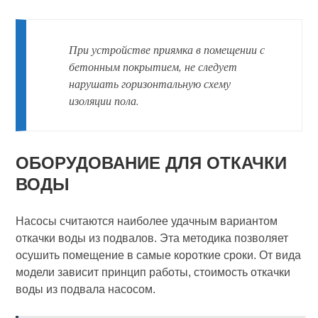
При устройстве приямка в помещении с
бетонным покрытием, не следует
нарушать горизонтальную схему
изоляции пола.
ОБОРУДОВАНИЕ ДЛЯ ОТКАЧКИ
ВОДЫ
Насосы считаются наиболее удачным вариантом
откачки воды из подвалов. Эта методика позволяет
осушить помещение в самые короткие сроки. От вида
модели зависит принцип работы, стоимость откачки
воды из подвала насосом.