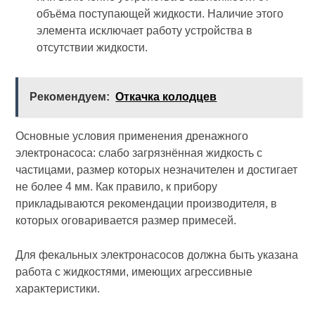
объёма поступающей жидкости. Наличие этого
элемента исключает работу устройства в
отсутствии жидкости.
Рекомендуем:
Откачка колодцев
Основные условия применения дренажного
электронасоса: слабо загрязнённая жидкость с
частицами, размер которых незначителен и достигает
не более 4 мм. Как правило, к прибору
прикладываются рекомендации производителя, в
которых оговаривается размер примесей.
Для фекальных электронасосов должна быть указана
работа с жидкостями, имеющих агрессивные
характеристики.