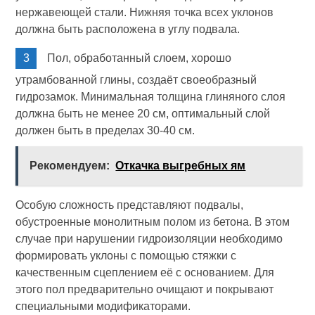
нержавеющей стали. Нижняя точка всех уклонов
должна быть расположена в углу подвала.
Пол, обработанный слоем, хорошо
утрамбованной глины, создаёт своеобразный
гидрозамок. Минимальная толщина глиняного слоя
должна быть не менее 20 см, оптимальный слой
должен быть в пределах 30-40 см.
Рекомендуем:
Откачка выгребных ям
Особую сложность представляют подвалы,
обустроенные монолитным полом из бетона. В этом
случае при нарушении гидроизоляции необходимо
формировать уклоны с помощью стяжки с
качественным сцеплением её с основанием. Для
этого пол предварительно очищают и покрывают
специальными модификаторами.